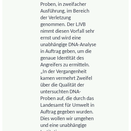
Proben, in zweifacher
Ausführung, im Bereich
der Verletzung
genommen. Der LJVB
nimmt diesen Vorfall sehr
ernst und wird eine
unabhängige DNA-Analyse
in Auftrag geben, um die
genaue Identität des
Angreifers zu ermitteln.
„In der Vergangenheit
kamen vermehrt Zweifel
über die Qualität der
untersuchten DNA-
Proben auf, die durch das
Landesamt für Umwelt in
Auftrag gegeben wurden.
Dies wollen wir umgehen
und eine unabhängige