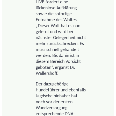
LJVB fordert eine
lückenlose Aufklärung
sowie die sofortige
Entnahme des Wolfes.
„Dieser Wolf hat es nun
gelernt und wird bei
nächster Gelegenheit nicht
mehr zurückschrecken. Es
muss schnell gehandelt
werden. Bis dahin ist in
diesem Bereich Vorsicht
geboten“, ergänzt Dr.
Wellershoff.
Der dazugehörige
Hundeführer und ebenfalls
Jagdscheininhaber hat
noch vor der ersten
Wundversorgung
entsprechende DNA-