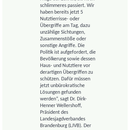
schlimmeres passiert. Wir
haben bereits jetzt 5
Nutztierrisse- oder
Übergriffe am Tag, dazu
unzählige Sichtungen,
Zusammenstöße oder
sonstige Angriffe. Die
Politik ist aufgefordert, die
Bevölkerung sowie dessen
Haus- und Nutztiere vor
derartigen Übergriffen zu
schützen. Dafür müssen
jetzt unbürokratische
Lösungen gefunden
werden“, sagt Dr. Dirk-
Henner Wellershoff,
Präsident des
Landesjagdverbandes
Brandenburg (LJVB). Der