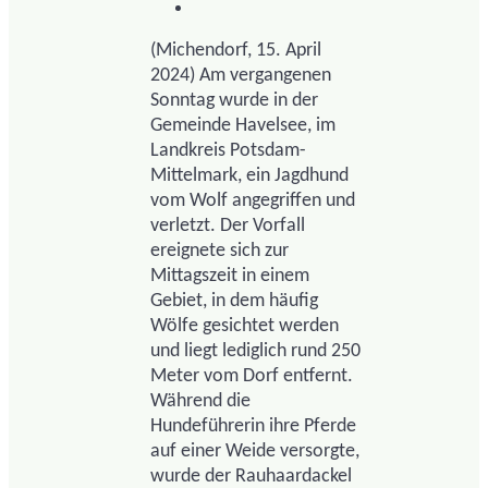
(Michendorf, 15. April
2024) Am vergangenen
Sonntag wurde in der
Gemeinde Havelsee, im
Landkreis Potsdam-
Mittelmark, ein Jagdhund
vom Wolf angegriffen und
verletzt. Der Vorfall
ereignete sich zur
Mittagszeit in einem
Gebiet, in dem häufig
Wölfe gesichtet werden
und liegt lediglich rund 250
Meter vom Dorf entfernt.
Während die
Hundeführerin ihre Pferde
auf einer Weide versorgte,
wurde der Rauhaardackel