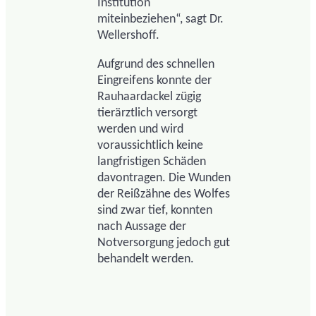
Institution
miteinbeziehen“, sagt Dr.
Wellershoff.
Aufgrund des schnellen
Eingreifens konnte der
Rauhaardackel zügig
tierärztlich versorgt
werden und wird
voraussichtlich keine
langfristigen Schäden
davontragen. Die Wunden
der Reißzähne des Wolfes
sind zwar tief, konnten
nach Aussage der
Notversorgung jedoch gut
behandelt werden.