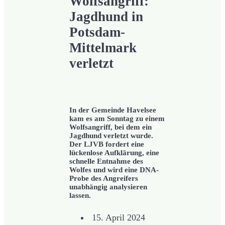
Wolfsangriff:
Jagdhund in
Potsdam-
Mittelmark
verletzt
In der Gemeinde Havelsee
kam es am Sonntag zu einem
Wolfsangriff, bei dem ein
Jagdhund verletzt wurde.
Der LJVB fordert eine
lückenlose Aufklärung, eine
schnelle Entnahme des
Wolfes und wird eine DNA-
Probe des Angreifers
unabhängig analysieren
lassen.
15. April 2024