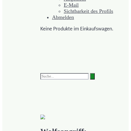
E-Mail
Sichtbarkeit des Profils
Abmelden
Keine Produkte im Einkaufswagen.