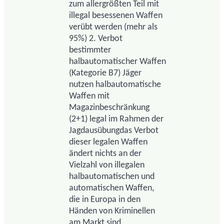
zum allergrößten Teil mit
illegal besessenen Waffen
verübt werden (mehr als
95%) 2. Verbot
bestimmter
halbautomatischer Waffen
(Kategorie B7) Jäger
nutzen halbautomatische
Waffen mit
Magazinbeschränkung
(2+1) legal im Rahmen der
Jagdausübungdas Verbot
dieser legalen Waffen
ändert nichts an der
Vielzahl von illegalen
halbautomatischen und
automatischen Waffen,
die in Europa in den
Händen von Kriminellen
am Markt sind