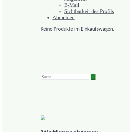
E-Mail
Sichtbarkeit des Profils
Abmelden
Keine Produkte im Einkaufswagen.