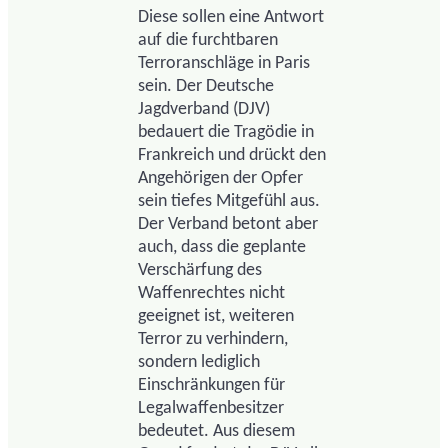
Diese sollen eine Antwort
auf die furchtbaren
Terroranschläge in Paris
sein. Der Deutsche
Jagdverband (DJV)
bedauert die Tragödie in
Frankreich und drückt den
Angehörigen der Opfer
sein tiefes Mitgefühl aus.
Der Verband betont aber
auch, dass die geplante
Verschärfung des
Waffenrechtes nicht
geeignet ist, weiteren
Terror zu verhindern,
sondern lediglich
Einschränkungen für
Legalwaffenbesitzer
bedeutet. Aus diesem