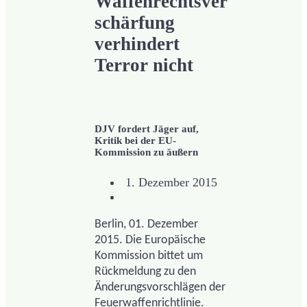
Waffenrechtsver
schärfung
verhindert
Terror nicht
DJV fordert Jäger auf,
Kritik bei der EU-
Kommission zu äußern
1. Dezember 2015
Berlin, 01. Dezember
2015. Die Europäische
Kommission bittet um
Rückmeldung zu den
Änderungsvorschlägen der
Feuerwaffenrichtlinie.