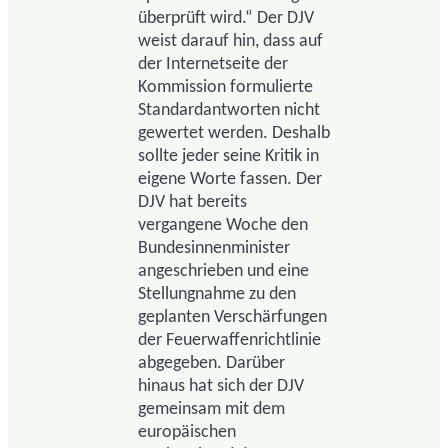
überprüft wird.“ Der DJV
weist darauf hin, dass auf
der Internetseite der
Kommission formulierte
Standardantworten nicht
gewertet werden. Deshalb
sollte jeder seine Kritik in
eigene Worte fassen. Der
DJV hat bereits
vergangene Woche den
Bundesinnenminister
angeschrieben und eine
Stellungnahme zu den
geplanten Verschärfungen
der Feuerwaffenrichtlinie
abgegeben. Darüber
hinaus hat sich der DJV
gemeinsam mit dem
europäischen