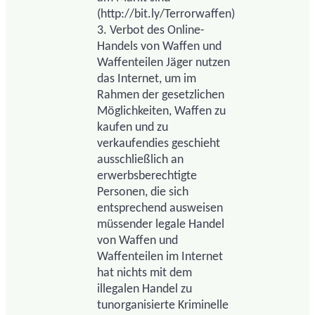
(http://bit.ly/Terrorwaffen)
3. Verbot des Online-
Handels von Waffen und
Waffenteilen Jäger nutzen
das Internet, um im
Rahmen der gesetzlichen
Möglichkeiten, Waffen zu
kaufen und zu
verkaufendies geschieht
ausschließlich an
erwerbsberechtigte
Personen, die sich
entsprechend ausweisen
müssender legale Handel
von Waffen und
Waffenteilen im Internet
hat nichts mit dem
illegalen Handel zu
tunorganisierte Kriminelle