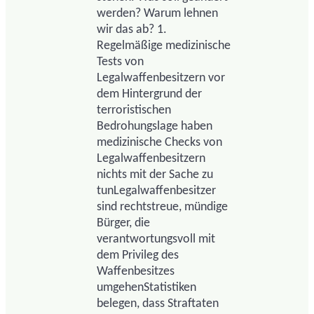
werden? Warum lehnen
wir das ab? 1.
Regelmäßige medizinische
Tests von
Legalwaffenbesitzern vor
dem Hintergrund der
terroristischen
Bedrohungslage haben
medizinische Checks von
Legalwaffenbesitzern
nichts mit der Sache zu
tunLegalwaffenbesitzer
sind rechtstreue, mündige
Bürger, die
verantwortungsvoll mit
dem Privileg des
Waffenbesitzes
umgehenStatistiken
belegen, dass Straftaten