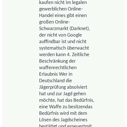
kaufen nicht im legalen
gewerblichen Online-
Handel eines gibt einen
großen Online-
Schwarzmarkt (Darknet),
der nicht von Google
auffindbar ist und nicht
systematisch überwacht
werden kann 4. Zeitliche
Beschränkung der
waffenrechtlichen
Erlaubnis Wer in
Deutschland die
Jägerprüfung absolviert
hat und zur Jagd gehen
möchte, hat das Bedürfnis,
eine Waffe zu besitzendas
Bedürfnis wird mit dem
Lösen des Jagdscheines
bestätigt und erneuertmit