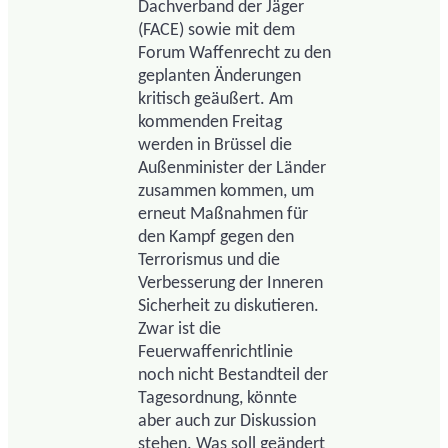
Dachverband der Jäger
(FACE) sowie mit dem
Forum Waffenrecht zu den
geplanten Änderungen
kritisch geäußert. Am
kommenden Freitag
werden in Brüssel die
Außenminister der Länder
zusammen kommen, um
erneut Maßnahmen für
den Kampf gegen den
Terrorismus und die
Verbesserung der Inneren
Sicherheit zu diskutieren.
Zwar ist die
Feuerwaffenrichtlinie
noch nicht Bestandteil der
Tagesordnung, könnte
aber auch zur Diskussion
stehen. Was soll geändert