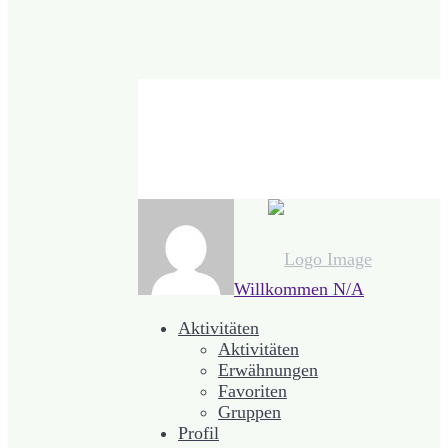
Willkommen
N/A
Aktivitäten
Aktivitäten
Erwähnungen
Favoriten
Gruppen
Profil