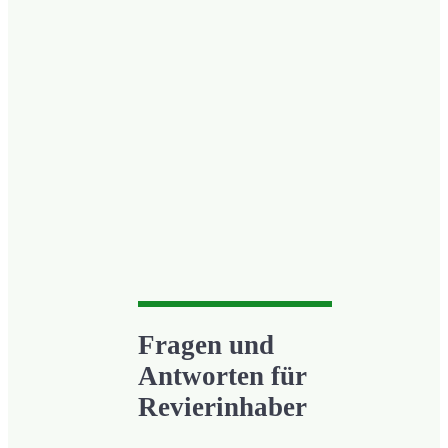
Fragen und
Antworten für
Revierinhaber