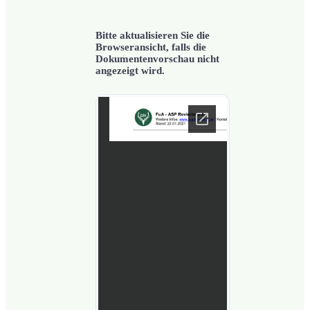
Bitte aktualisieren Sie die
Browseransicht, falls die
Dokumentenvorschau nicht
angezeigt wird.