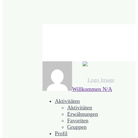
Willkommen
N/A
Aktivitäten
Aktivitäten
Erwähnungen
Favoriten
Gruppen
Profil