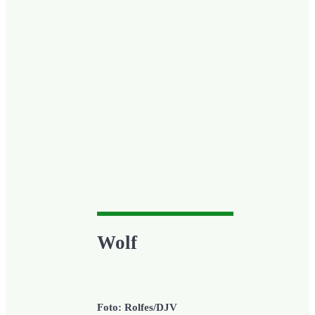
Wolf
Foto: Rolfes/DJV