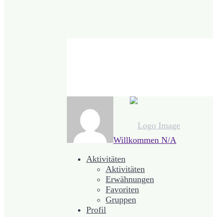
Willkommen
N/A
Aktivitäten
Aktivitäten
Erwähnungen
Favoriten
Gruppen
Profil