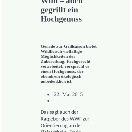
Wild – auch
gegrillt ein
Hochgenuss
Gerade zur Grillsaison bietet
Wildfleisch vielfältige
Möglichkeiten der
Zubereitung. Fachgerecht
verarbeitet, verspricht es
einen Hochgenuss, der
obendrein ökologisch
unbedenklich ist.
22. Mai 2015
Das sagt auch der
Ratgeber des WWF zur
Orientierung an der