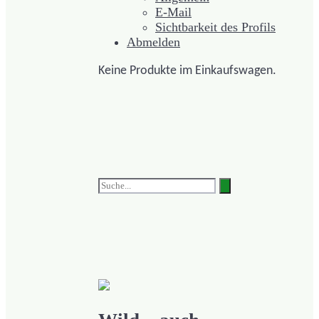
E-Mail
Sichtbarkeit des Profils
Abmelden
Keine Produkte im Einkaufswagen.