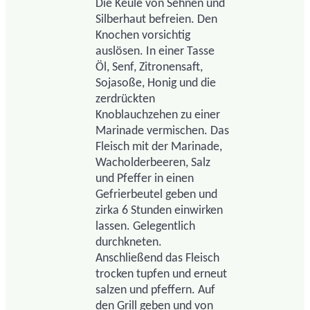
Die Keule von Sehnen und
Silberhaut befreien. Den
Knochen vorsichtig
auslösen. In einer Tasse
Öl, Senf, Zitronensaft,
Sojasoße, Honig und die
zerdrückten
Knoblauchzehen zu einer
Marinade vermischen. Das
Fleisch mit der Marinade,
Wacholderbeeren, Salz
und Pfeffer in einen
Gefrierbeutel geben und
zirka 6 Stunden einwirken
lassen. Gelegentlich
durchkneten.
Anschließend das Fleisch
trocken tupfen und erneut
salzen und pfeffern. Auf
den Grill geben und von