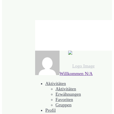
Willkommen
N/A
Aktivitäten
Aktivitäten
Erwähnungen
Favoriten
Gruppen
Profil