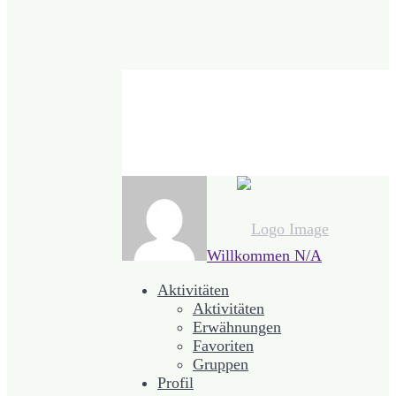
Willkommen
N/A
Aktivitäten
Aktivitäten
Erwähnungen
Favoriten
Gruppen
Profil