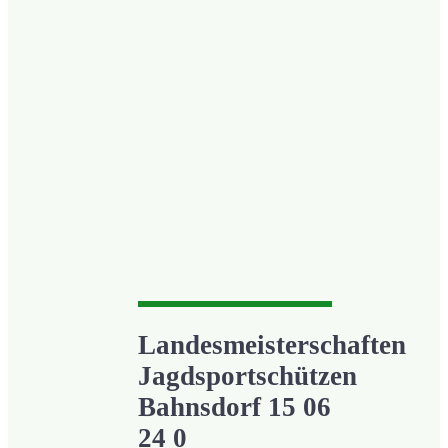
Landesmeisterschaften
Jagdsportschützen
Bahnsdorf 15 06
24 0