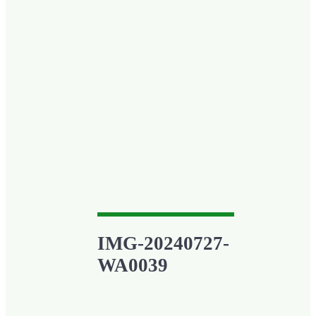
IMG-20240727-
WA0039