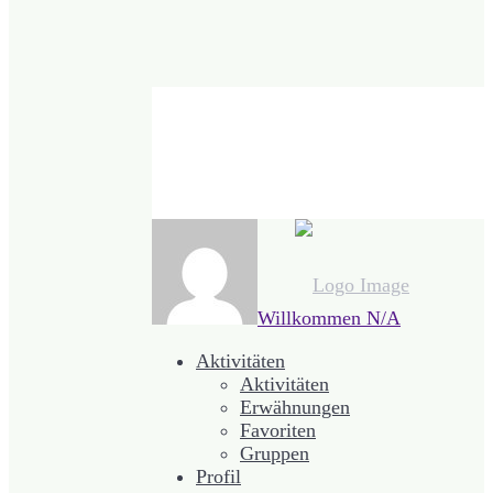
Willkommen
N/A
Aktivitäten
Aktivitäten
Erwähnungen
Favoriten
Gruppen
Profil