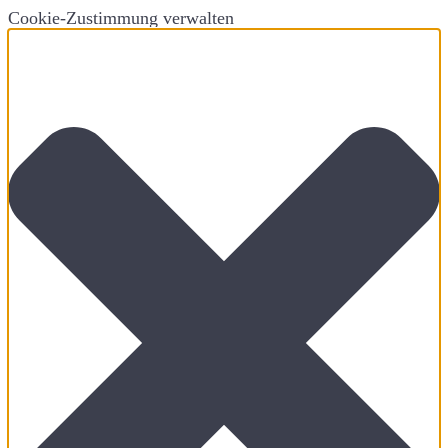
Cookie-Zustimmung verwalten