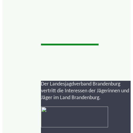
Der Landesjagdverband Brandenburg
vertritt die Interessen der Jägerinnen und
Jäger im Land Brandenburg.