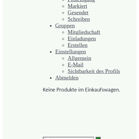
Markiert
Gesendet
Schreiben
Gruppen
Mitgliedschaft
Einladungen
Erstellen
Einstellungen
Allgemein
E-Mail
Sichtbarkeit des Profils
Abmelden
Keine Produkte im Einkaufswagen.