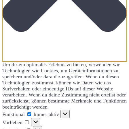
Um dir ein optimales Erlebnis zu bieten, verwenden wir
Technologien wie Cookies, um Geräteinformationen zu
speichern und/oder darauf zuzugreifen. Wenn du diesen
Technologien zustimmst, können wir Daten wie das
Surfverhalten oder eindeutige IDs auf dieser Website
verarbeiten. Wenn du deine Zustimmung nicht erteilst oder
zurückziehst, können bestimmte Merkmale und Funktionen
beeinträchtigt werden.
Funktional
Funktional
Immer aktiv
Vorlieben
Vorlieben
Statistiken