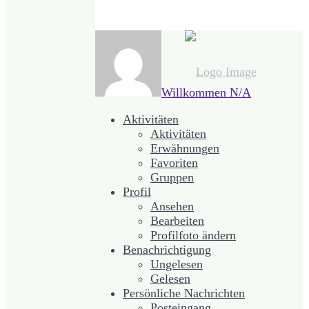
Willkommen
N/A
Aktivitäten
Aktivitäten
Erwähnungen
Favoriten
Gruppen
Profil
Ansehen
Bearbeiten
Profilfoto ändern
Benachrichtigung
Ungelesen
Gelesen
Persönliche Nachrichten
Posteingang