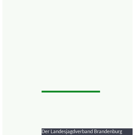
Der Landesjagdverband Brandenburg