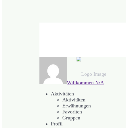
Willkommen
N/A
Aktivitäten
Aktivitäten
Erwähnungen
Favoriten
Gruppen
Profil