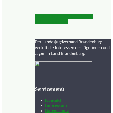
Landesdelegiertenversammlung
& Landesjägerfest
Der Landesjagdverband Brandenburg
vertritt die Interessen der Jägerinnen und
Jäger im Land Brandenburg.
Servicemenü
Kontakt
Impressum
Datenschutz