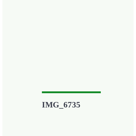
IMG_6735