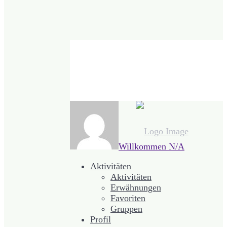
Willkommen
N/A
Aktivitäten
Aktivitäten
Erwähnungen
Favoriten
Gruppen
Profil