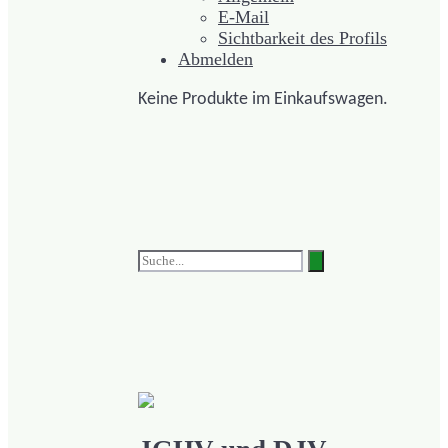
E-Mail
Sichtbarkeit des Profils
Abmelden
Keine Produkte im Einkaufswagen.