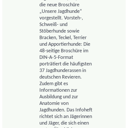
die neue Broschüre
„Unsere Jagdhunde“
vorgestellt. Vorsteh-,
Schweiß- und
Stöberhunde sowie
Bracken, Teckel, Terrier
und Apportierhunde: Die
48-seitige Broschüre im
DIN-A-5-Format
porträtiert die häufigsten
37 Jagdhunderassen in
deutschen Revieren.
Zudem gibt es
Informationen zur
Ausbildung und zur
Anatomie von
Jagdhunden. Das Infoheft
richtet sich an Jägerinnen
und Jäger, die sich einen