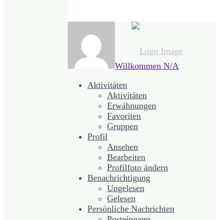
Willkommen
N/A
Aktivitäten
Aktivitäten
Erwähnungen
Favoriten
Gruppen
Profil
Ansehen
Bearbeiten
Profilfoto ändern
Benachrichtigung
Ungelesen
Gelesen
Persönliche Nachrichten
Posteingang