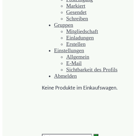
Markiert
Gesendet
Schreiben
Gruppen
Mitgliedschaft
Einladungen
Erstellen
Einstellungen
Allgemein
E-Mail
Sichtbarkeit des Profils
Abmelden
Keine Produkte im Einkaufswagen.