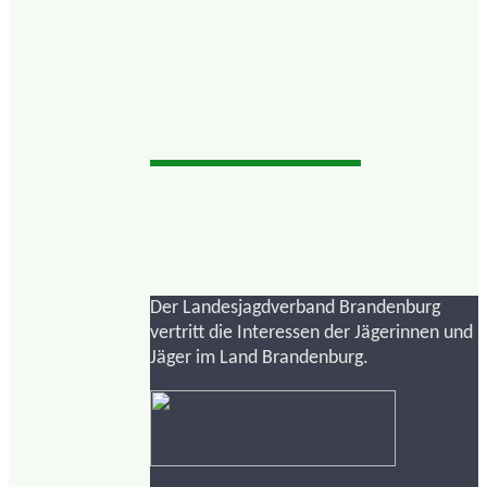
Der Landesjagdverband Brandenburg
vertritt die Interessen der Jägerinnen und
Jäger im Land Brandenburg.