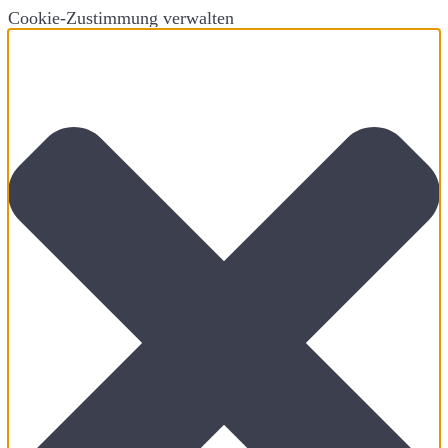
Cookie-Zustimmung verwalten