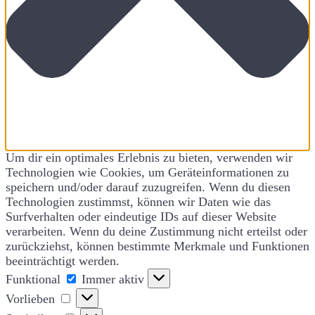
Um dir ein optimales Erlebnis zu bieten, verwenden wir
Technologien wie Cookies, um Geräteinformationen zu
speichern und/oder darauf zuzugreifen. Wenn du diesen
Technologien zustimmst, können wir Daten wie das
Surfverhalten oder eindeutige IDs auf dieser Website
verarbeiten. Wenn du deine Zustimmung nicht erteilst oder
zurückziehst, können bestimmte Merkmale und Funktionen
beeinträchtigt werden.
Funktional
Funktional
Immer aktiv
Vorlieben
Vorlieben
Statistiken