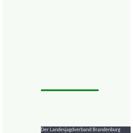
Der Landesjagdverband Brandenburg