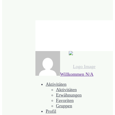
Willkommen
N/A
Aktivitäten
Aktivitäten
Erwähnungen
Favoriten
Gruppen
Profil