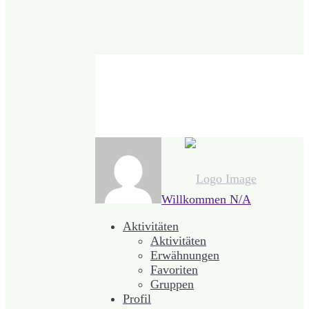
Willkommen
N/A
Aktivitäten
Aktivitäten
Erwähnungen
Favoriten
Gruppen
Profil