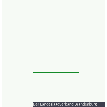
Der Landesjagdverband Brandenburg