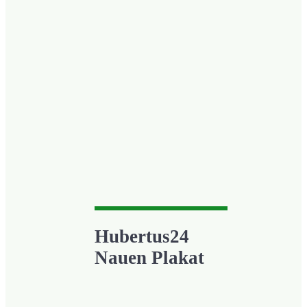
Hubertus24
Nauen Plakat