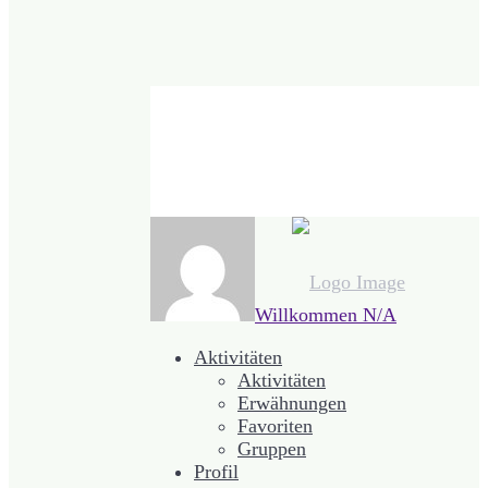
Willkommen
N/A
Aktivitäten
Aktivitäten
Erwähnungen
Favoriten
Gruppen
Profil