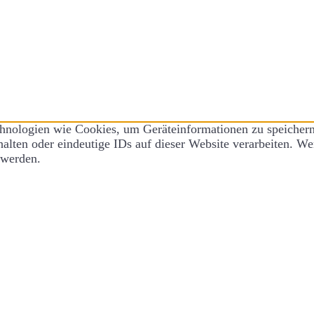
chnologien wie Cookies, um Geräteinformationen zu speicher
lten oder eindeutige IDs auf dieser Website verarbeiten. We
 werden.