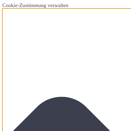
Cookie-Zustimmung verwalten