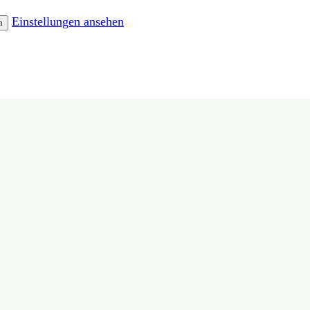
Einstellungen ansehen
n