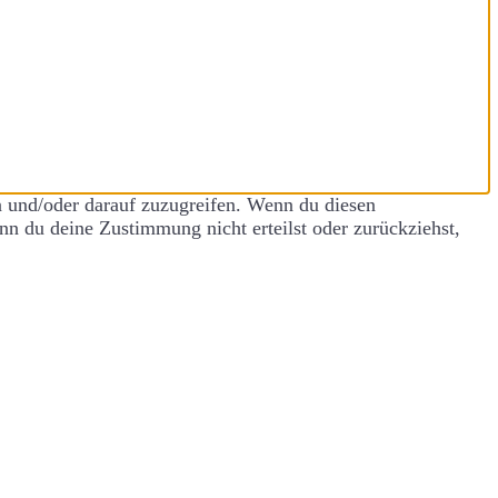
n und/oder darauf zuzugreifen. Wenn du diesen
nn du deine Zustimmung nicht erteilst oder zurückziehst,